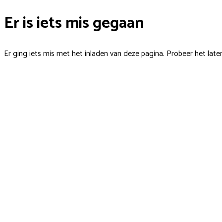
Er is iets mis gegaan
Er ging iets mis met het inladen van deze pagina. Probeer het late