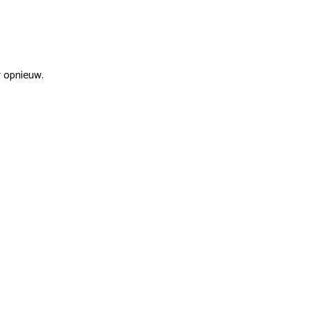
r opnieuw.