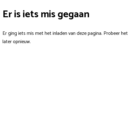
Er is iets mis gegaan
Er ging iets mis met het inladen van deze pagina. Probeer het
later opnieuw.