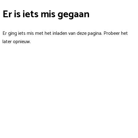
Er is iets mis gegaan
Er ging iets mis met het inladen van deze pagina. Probeer het
later opnieuw.