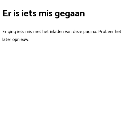
Er is iets mis gegaan
Er ging iets mis met het inladen van deze pagina. Probeer het
later opnieuw.