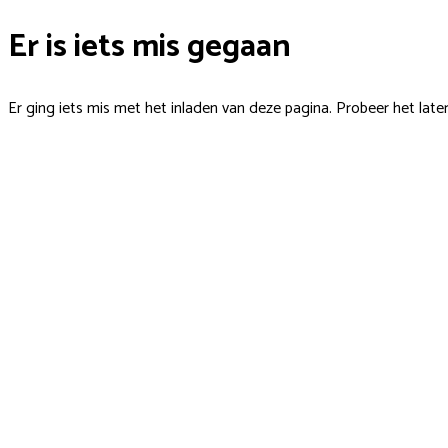
Er is iets mis gegaan
Er ging iets mis met het inladen van deze pagina. Probeer het late