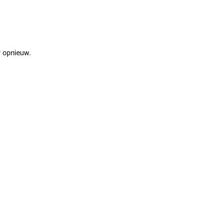
r opnieuw.