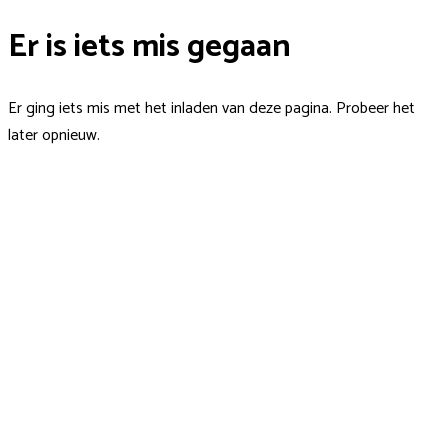
Er is iets mis gegaan
Er ging iets mis met het inladen van deze pagina. Probeer het
later opnieuw.