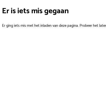
Er is iets mis gegaan
Er ging iets mis met het inladen van deze pagina. Probeer het late