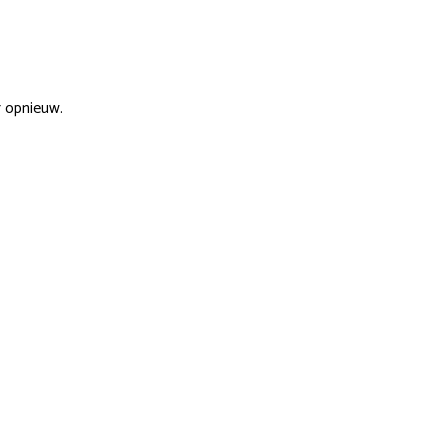
r opnieuw.