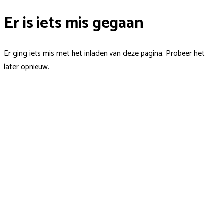
Er is iets mis gegaan
Er ging iets mis met het inladen van deze pagina. Probeer het
later opnieuw.