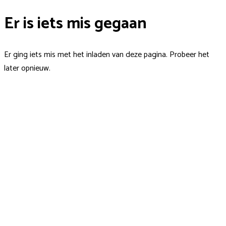
Er is iets mis gegaan
Er ging iets mis met het inladen van deze pagina. Probeer het
later opnieuw.