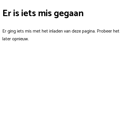
Er is iets mis gegaan
Er ging iets mis met het inladen van deze pagina. Probeer het
later opnieuw.