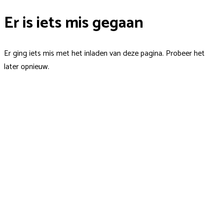
Er is iets mis gegaan
Er ging iets mis met het inladen van deze pagina. Probeer het
later opnieuw.