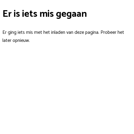
Er is iets mis gegaan
Er ging iets mis met het inladen van deze pagina. Probeer het
later opnieuw.