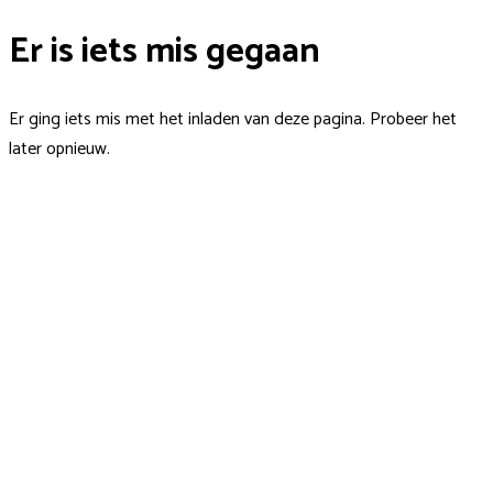
Er is iets mis gegaan
Er ging iets mis met het inladen van deze pagina. Probeer het
later opnieuw.