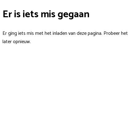
Er is iets mis gegaan
Er ging iets mis met het inladen van deze pagina. Probeer het
later opnieuw.