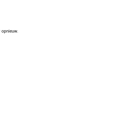
r opnieuw.