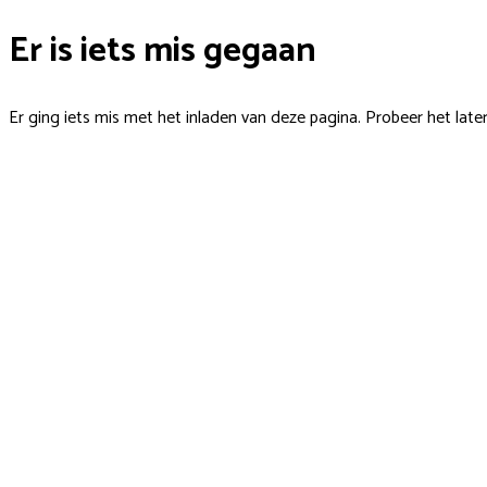
Er is iets mis gegaan
Er ging iets mis met het inladen van deze pagina. Probeer het late