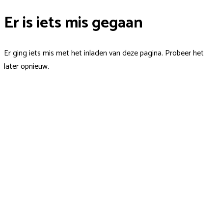
Er is iets mis gegaan
Er ging iets mis met het inladen van deze pagina. Probeer het
later opnieuw.