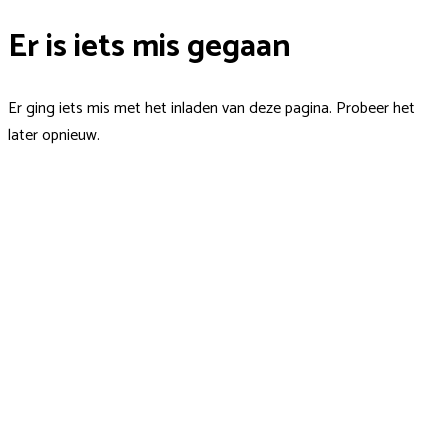
Er is iets mis gegaan
Er ging iets mis met het inladen van deze pagina. Probeer het
later opnieuw.