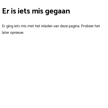
Er is iets mis gegaan
Er ging iets mis met het inladen van deze pagina. Probeer het
later opnieuw.