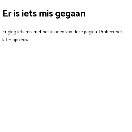
Er is iets mis gegaan
Er ging iets mis met het inladen van deze pagina. Probeer het
later opnieuw.