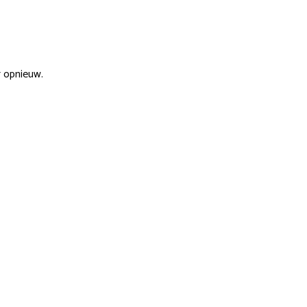
r opnieuw.