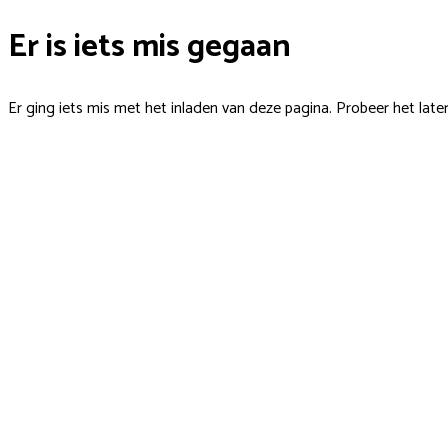
Er is iets mis gegaan
Er ging iets mis met het inladen van deze pagina. Probeer het late