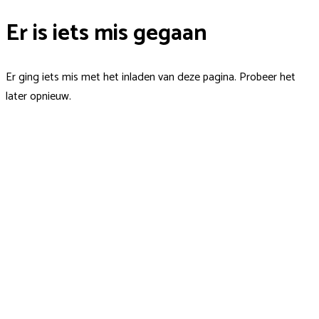
Er is iets mis gegaan
Er ging iets mis met het inladen van deze pagina. Probeer het
later opnieuw.