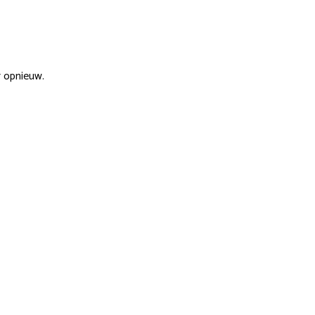
r opnieuw.