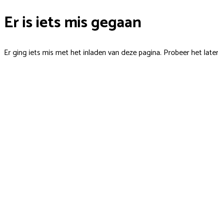
Er is iets mis gegaan
Er ging iets mis met het inladen van deze pagina. Probeer het late