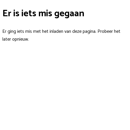
Er is iets mis gegaan
Er ging iets mis met het inladen van deze pagina. Probeer het
later opnieuw.