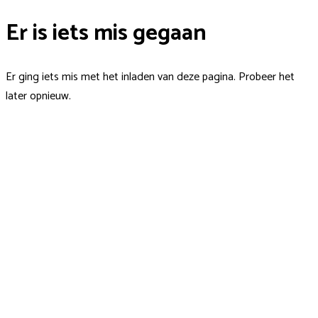
Er is iets mis gegaan
Er ging iets mis met het inladen van deze pagina. Probeer het
later opnieuw.