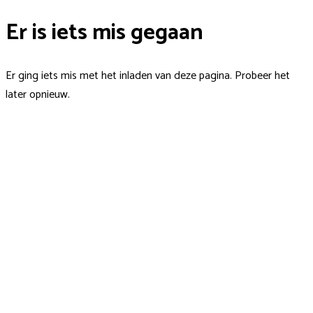
Er is iets mis gegaan
Er ging iets mis met het inladen van deze pagina. Probeer het
later opnieuw.