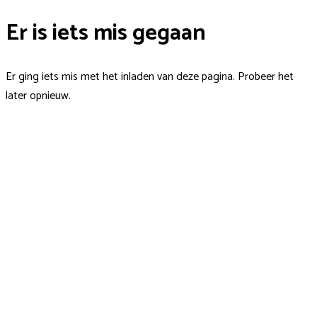
Er is iets mis gegaan
Er ging iets mis met het inladen van deze pagina. Probeer het
later opnieuw.