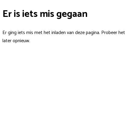
Er is iets mis gegaan
Er ging iets mis met het inladen van deze pagina. Probeer het
later opnieuw.