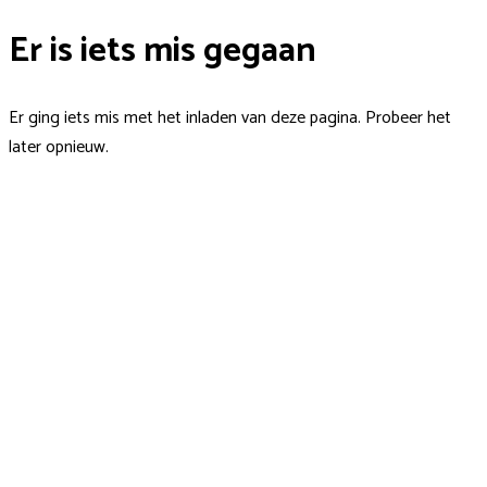
Er is iets mis gegaan
Er ging iets mis met het inladen van deze pagina. Probeer het
later opnieuw.