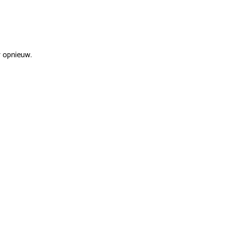
r opnieuw.