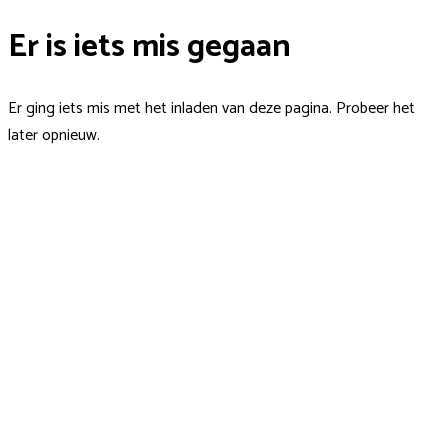
Er is iets mis gegaan
Er ging iets mis met het inladen van deze pagina. Probeer het
later opnieuw.