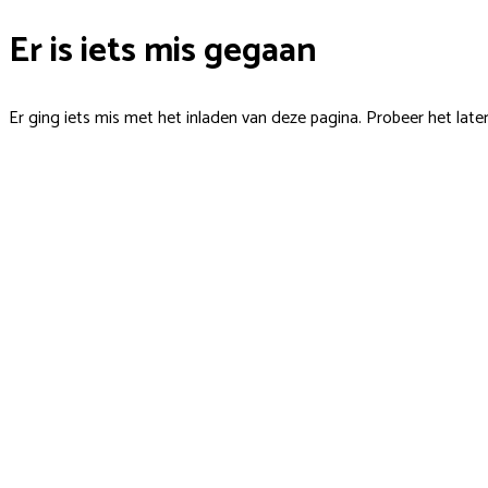
Er is iets mis gegaan
Er ging iets mis met het inladen van deze pagina. Probeer het late