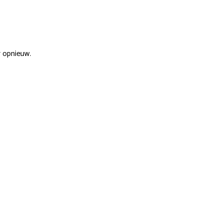
r opnieuw.