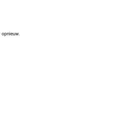
r opnieuw.