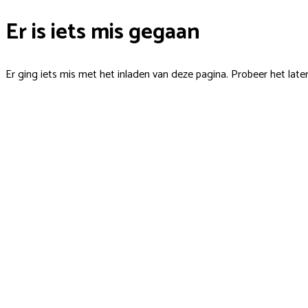
Er is iets mis gegaan
Er ging iets mis met het inladen van deze pagina. Probeer het late