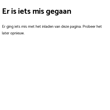
Er is iets mis gegaan
Er ging iets mis met het inladen van deze pagina. Probeer het
later opnieuw.