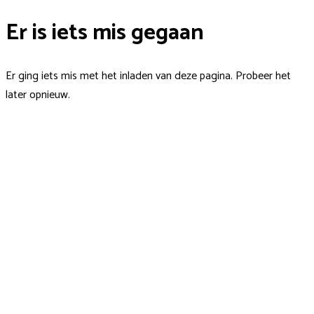
Er is iets mis gegaan
Er ging iets mis met het inladen van deze pagina. Probeer het
later opnieuw.