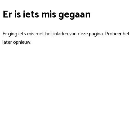
Er is iets mis gegaan
Er ging iets mis met het inladen van deze pagina. Probeer het
later opnieuw.