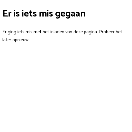
Er is iets mis gegaan
Er ging iets mis met het inladen van deze pagina. Probeer het
later opnieuw.