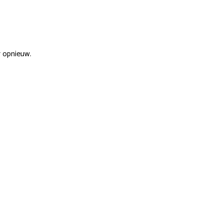
r opnieuw.