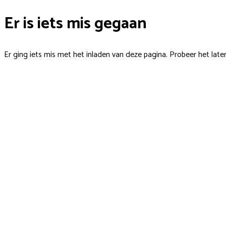
Er is iets mis gegaan
Er ging iets mis met het inladen van deze pagina. Probeer het late