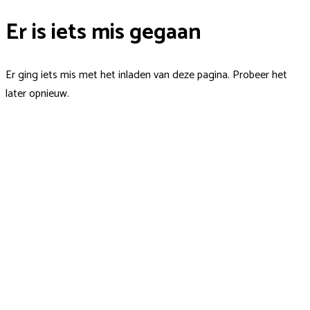
Er is iets mis gegaan
Er ging iets mis met het inladen van deze pagina. Probeer het
later opnieuw.