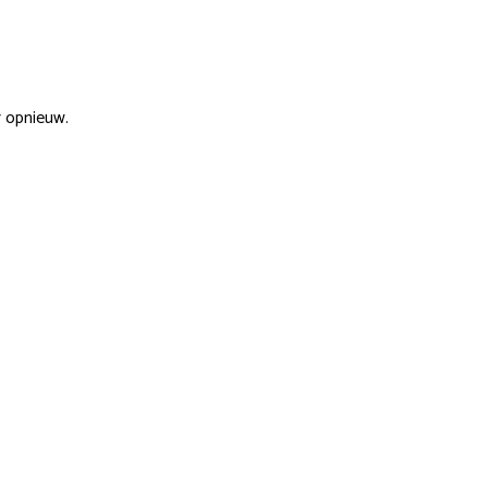
r opnieuw.