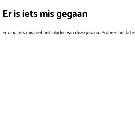
Er is iets mis gegaan
Er ging iets mis met het inladen van deze pagina. Probeer het late