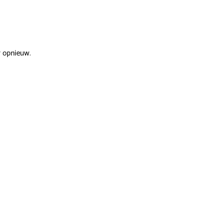
r opnieuw.