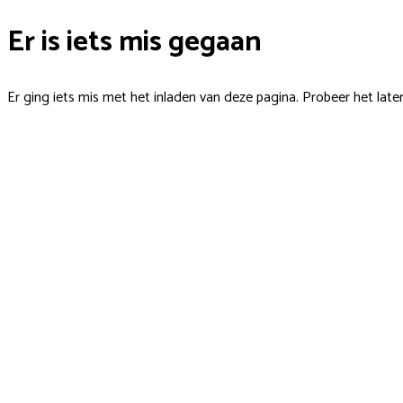
Er is iets mis gegaan
Er ging iets mis met het inladen van deze pagina. Probeer het late