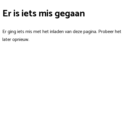
Er is iets mis gegaan
Er ging iets mis met het inladen van deze pagina. Probeer het
later opnieuw.