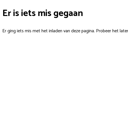
Er is iets mis gegaan
Er ging iets mis met het inladen van deze pagina. Probeer het late