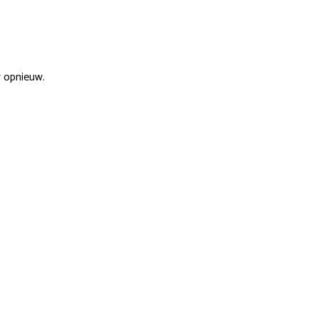
r opnieuw.