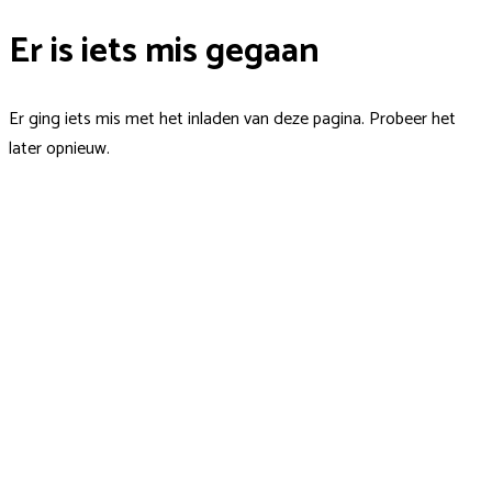
Er is iets mis gegaan
Er ging iets mis met het inladen van deze pagina. Probeer het
later opnieuw.