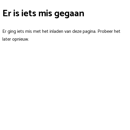
Er is iets mis gegaan
Er ging iets mis met het inladen van deze pagina. Probeer het
later opnieuw.