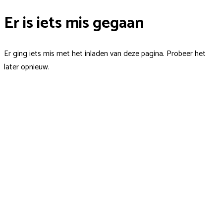
Er is iets mis gegaan
Er ging iets mis met het inladen van deze pagina. Probeer het
later opnieuw.