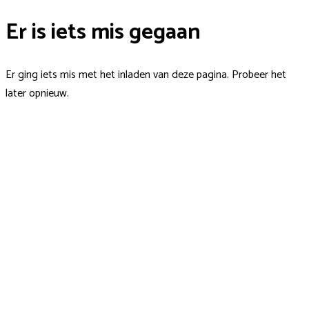
Er is iets mis gegaan
Er ging iets mis met het inladen van deze pagina. Probeer het
later opnieuw.