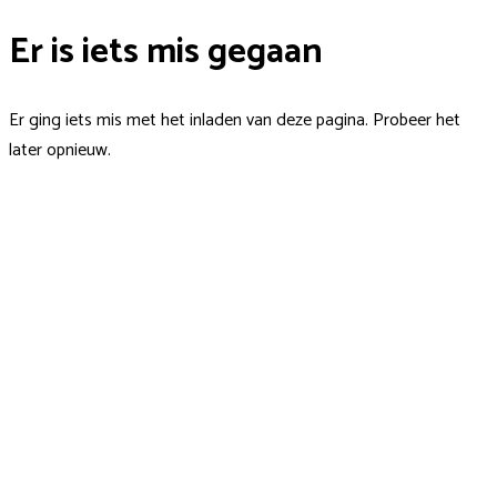
Er is iets mis gegaan
Er ging iets mis met het inladen van deze pagina. Probeer het
later opnieuw.