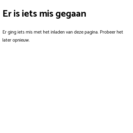
Er is iets mis gegaan
Er ging iets mis met het inladen van deze pagina. Probeer het
later opnieuw.