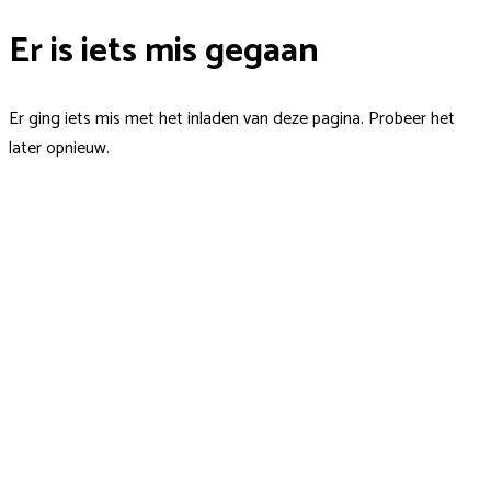
Er is iets mis gegaan
Er ging iets mis met het inladen van deze pagina. Probeer het
later opnieuw.