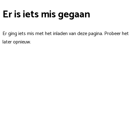
Er is iets mis gegaan
Er ging iets mis met het inladen van deze pagina. Probeer het
later opnieuw.